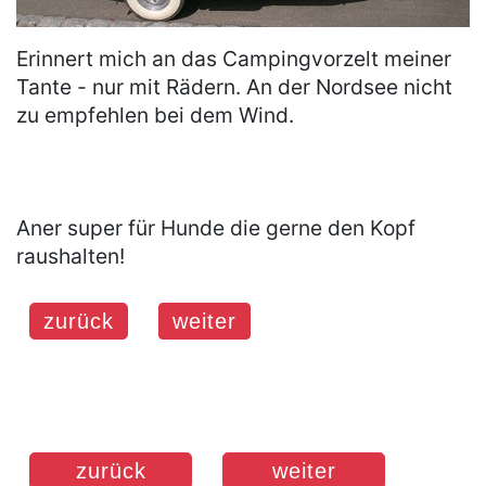
Erinnert mich an das Campingvorzelt meiner
Tante - nur mit Rädern. An der Nordsee nicht
zu empfehlen bei dem Wind.
Aner super für Hunde die gerne den Kopf
raushalten!
zurück
weiter
zurück
weiter