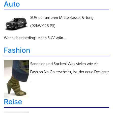
Auto
SUV der unteren Mittelklasse, 5-türig
(92kW/125 PS)
Wer sich unbedingt einen SUV wün...
Fashion
Sandalen und Socken! Was vielen wie ein
Fashion No Go erscheint, ist der neue Designer
...
Reise