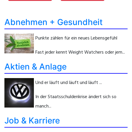
Abnehmen + Gesundheit
Punkte zählen für ein neues Lebensgefühl
Fast jeder kennt Weight Watchers oder jem...
Aktien & Anlage
Und er läuft und läuft und läuft ...
In der Staatsschuldenkrise ändert sich so
manch...
Job & Karriere