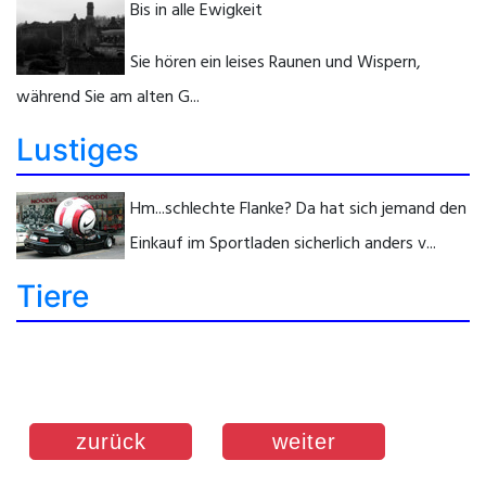
Bis in alle Ewigkeit
Sie hören ein leises Raunen und Wispern,
während Sie am alten G...
Lustiges
Hm...schlechte Flanke? Da hat sich jemand den
Einkauf im Sportladen sicherlich anders v...
Tiere
zurück
weiter