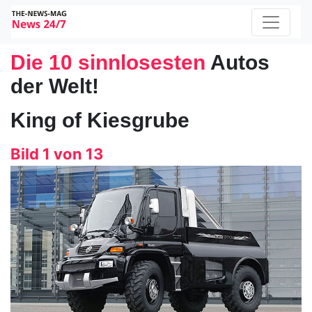
Die 10 sinnlosesten
Autos
der Welt!
King of Kiesgrube
Bild 1 von 13