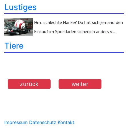
Lustiges
Hm...schlechte Flanke? Da hat sich jemand den
Einkauf im Sportladen sicherlich anders v...
Tiere
zurück
weiter
Impressum
Datenschutz
Kontakt