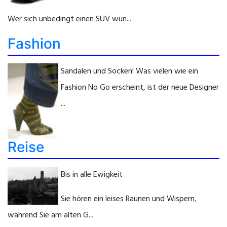
Wer sich unbedingt einen SUV wün...
Fashion
Sandalen und Socken! Was vielen wie ein
Fashion No Go erscheint, ist der neue Designer
...
Reise
Bis in alle Ewigkeit
Sie hören ein leises Raunen und Wispern,
während Sie am alten G...