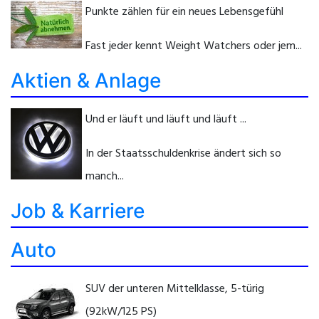
Punkte zählen für ein neues Lebensgefühl
Fast jeder kennt Weight Watchers oder jem...
Aktien & Anlage
Und er läuft und läuft und läuft ...
In der Staatsschuldenkrise ändert sich so
manch...
Job & Karriere
Auto
SUV der unteren Mittelklasse, 5-türig
(92kW/125 PS)