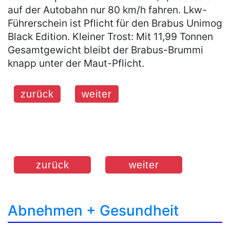
auf der Autobahn nur 80 km/h fahren. Lkw-
Führerschein ist Pflicht für den Brabus Unimog
Black Edition. Kleiner Trost: Mit 11,99 Tonnen
Gesamtgewicht bleibt der Brabus-Brummi
knapp unter der Maut-Pflicht.
zurück
weiter
zurück
weiter
Abnehmen + Gesundheit