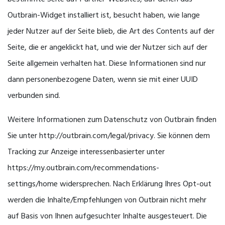
Outbrain-Widget installiert ist, besucht haben, wie lange
jeder Nutzer auf der Seite blieb, die Art des Contents auf der
Seite, die er angeklickt hat, und wie der Nutzer sich auf der
Seite allgemein verhalten hat. Diese Informationen sind nur
dann personenbezogene Daten, wenn sie mit einer UUID
verbunden sind.
Weitere Informationen zum Datenschutz von Outbrain finden
Sie unter http://outbrain.com/legal/privacy. Sie können dem
Tracking zur Anzeige interessenbasierter unter
https://my.outbrain.com/recommendations-
settings/home widersprechen. Nach Erklärung Ihres Opt-out
werden die Inhalte/Empfehlungen von Outbrain nicht mehr
auf Basis von Ihnen aufgesuchter Inhalte ausgesteuert. Die