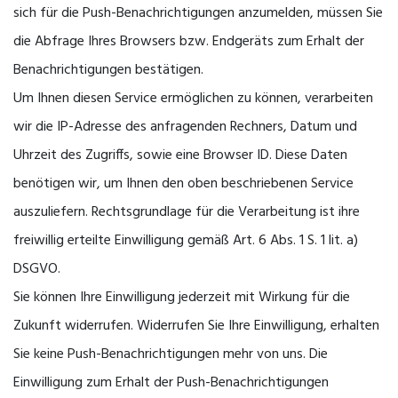
sich für die Push-Benachrichtigungen anzumelden, müssen Sie
die Abfrage Ihres Browsers bzw. Endgeräts zum Erhalt der
Benachrichtigungen bestätigen.
Um Ihnen diesen Service ermöglichen zu können, verarbeiten
wir die IP-Adresse des anfragenden Rechners, Datum und
Uhrzeit des Zugriffs, sowie eine Browser ID. Diese Daten
benötigen wir, um Ihnen den oben beschriebenen Service
auszuliefern. Rechtsgrundlage für die Verarbeitung ist ihre
freiwillig erteilte Einwilligung gemäß Art. 6 Abs. 1 S. 1 lit. a)
DSGVO.
Sie können Ihre Einwilligung jederzeit mit Wirkung für die
Zukunft widerrufen. Widerrufen Sie Ihre Einwilligung, erhalten
Sie keine Push-Benachrichtigungen mehr von uns. Die
Einwilligung zum Erhalt der Push-Benachrichtigungen