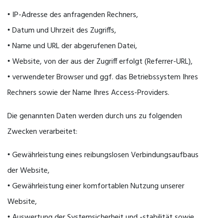
• IP-Adresse des anfragenden Rechners,
• Datum und Uhrzeit des Zugriffs,
• Name und URL der abgerufenen Datei,
• Website, von der aus der Zugriff erfolgt (Referrer-URL),
• verwendeter Browser und ggf. das Betriebssystem Ihres
Rechners sowie der Name Ihres Access-Providers.
Die genannten Daten werden durch uns zu folgenden
Zwecken verarbeitet:
• Gewährleistung eines reibungslosen Verbindungsaufbaus
der Website,
• Gewährleistung einer komfortablen Nutzung unserer
Website,
• Auswertung der Systemsicherheit und -stabilität sowie