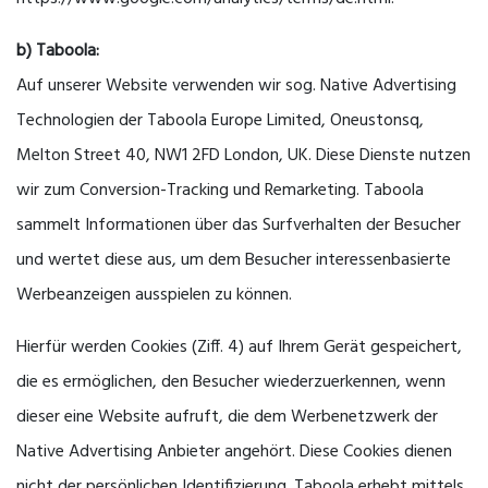
b) Taboola:
Auf unserer Website verwenden wir sog. Native Advertising
Technologien der Taboola Europe Limited, Oneustonsq,
Melton Street 40, NW1 2FD London, UK. Diese Dienste nutzen
wir zum Conversion-Tracking und Remarketing. Taboola
sammelt Informationen über das Surfverhalten der Besucher
und wertet diese aus, um dem Besucher interessenbasierte
Werbeanzeigen ausspielen zu können.
Hierfür werden Cookies (Ziff. 4) auf Ihrem Gerät gespeichert,
die es ermöglichen, den Besucher wiederzuerkennen, wenn
dieser eine Website aufruft, die dem Werbenetzwerk der
Native Advertising Anbieter angehört. Diese Cookies dienen
nicht der persönlichen Identifizierung. Taboola erhebt mittels