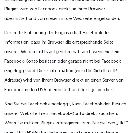
Plugins wird von Facebook direkt an Ihren Browser
übermittelt und von diesem in die Webseite eingebunden.
Durch die Einbindung der Plugins erhält Facebook die
Information, dass Ihr Browser die entsprechende Seite
unseres Webauftritts aufgerufen hat, auch wenn Sie kein
Facebook-Konto besitzen oder gerade nicht bei Facebook
eingeloggt sind. Diese Information (einschließlich Ihrer IP-
Adresse) wird von Ihrem Browser direkt an einen Server von
Facebook in den USA übermittelt und dort gespeichert.
Sind Sie bei Facebook eingeloggt, kann Facebook den Besuch
unserer Website Ihrem Facebook-Konto direkt zuordnen.
Wenn Sie mit den Plugins interagieren, zum Beispiel den „LIKE“
oder „TEILEN“-Button betätigen, wird die entsprechende