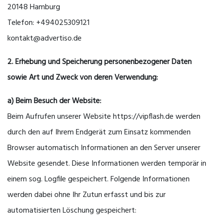
20148 Hamburg
Telefon: +494025309121
kontakt@advertiso.de
2. Erhebung und Speicherung personenbezogener Daten
sowie Art und Zweck von deren Verwendung:
a) Beim Besuch der Website:
Beim Aufrufen unserer Website https://vipflash.de werden
durch den auf Ihrem Endgerät zum Einsatz kommenden
Browser automatisch Informationen an den Server unserer
Website gesendet. Diese Informationen werden temporär in
einem sog. Logfile gespeichert. Folgende Informationen
werden dabei ohne Ihr Zutun erfasst und bis zur
automatisierten Löschung gespeichert: