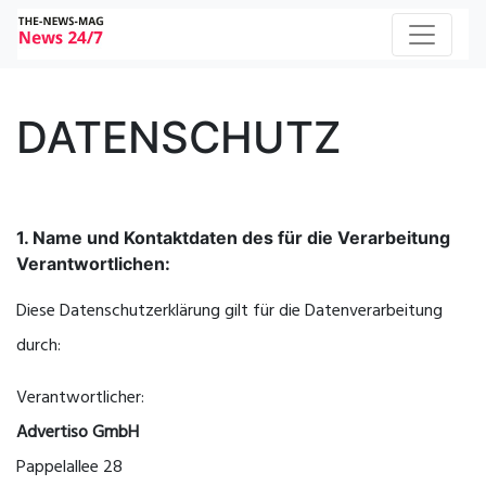
DATENSCHUTZ
1. Name und Kontaktdaten des für die Verarbeitung
Verantwortlichen:
Diese Datenschutzerklärung gilt für die Datenverarbeitung
durch:
Verantwortlicher:
Advertiso GmbH
Pappelallee 28