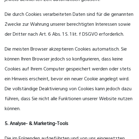
Die durch Cookies verarbeiteten Daten sind für die genannten
Zwecke zur Wahrung unserer berechtigten Interessen sowie
der Dritter nach Art. 6 Abs. 1 S. 1 lit. f DSGVO erforderlich.
Die meisten Browser akzeptieren Cookies automatisch. Sie
können Ihren Browser jedoch so konfigurieren, dass keine
Cookies auf Ihrem Computer gespeichert werden oder stets
ein Hinweis erscheint, bevor ein neuer Cookie angelegt wird.
Die vollständige Deaktivierung von Cookies kann jedoch dazu
führen, dass Sie nicht alle Funktionen unserer Website nutzen
können.
5. Analyse- & Marketing-Tools
Die im Folgenden aufgeführten und von uns eingesetzten