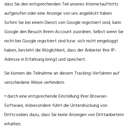
dass Sie den entsprechenden Teil unseres Internetauftritts
aufgerufen oder eine Anzeige von uns angeklickt haben.
Sofern Sie bei einem Dienst von Google registriert sind, kann
Google den Besuch Ihrem Account zuordnen. Selbst wenn Sie
nicht bei Google registriert sind bzw. sich nicht eingeloggt
haben, besteht die Möglichkeit, dass der Anbieter Ihre IP-
Adresse in Erfahrung bringt und speichert.
Sie können die Teilnahme an diesem Tracking-Verfahren auf
verschiedene Weise verhindern:
• durch eine entsprechende Einstellung Ihrer Browser-
Software, insbesondere führt die Unterdrückung von
Drittcookies dazu, dass Sie keine Anzeigen von Drittanbietern
erhalten;