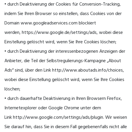
• durch Deaktivierung der Cookies für Conversion-Tracking,
indem Sie Ihren Browser so einstellen, dass Cookies von der
Domain www.googleadservices.com blockiert
werden, https://www.google.de/settings/ads, wobei diese
Einstellung gelöscht wird, wenn Sie Ihre Cookies löschen;
• durch Deaktivierung der interessenbezogenen Anzeigen der
Anbieter, die Teil der Selbstregulierungs-Kampagne „About
Ads“ sind, über den Link http://www.aboutads.info/choices,
wobei diese Einstellung gelöscht wird, wenn Sie Ihre Cookies
löschen;
• durch dauerhafte Deaktivierung in Ihren Browsern Firefox,
Internetexplorer oder Google Chrome unter dem
Link http://www.google.com/settings/ads/plugin. Wir weisen
Sie darauf hin, dass Sie in diesem Fall gegebenenfalls nicht alle