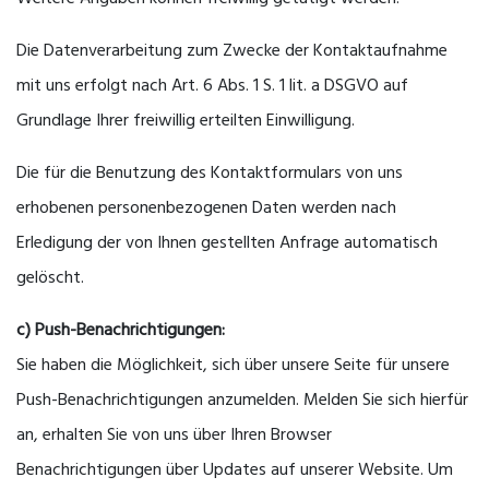
Die Datenverarbeitung zum Zwecke der Kontaktaufnahme
mit uns erfolgt nach Art. 6 Abs. 1 S. 1 lit. a DSGVO auf
Grundlage Ihrer freiwillig erteilten Einwilligung.
Die für die Benutzung des Kontaktformulars von uns
erhobenen personenbezogenen Daten werden nach
Erledigung der von Ihnen gestellten Anfrage automatisch
gelöscht.
c) Push-Benachrichtigungen:
Sie haben die Möglichkeit, sich über unsere Seite für unsere
Push-Benachrichtigungen anzumelden. Melden Sie sich hierfür
an, erhalten Sie von uns über Ihren Browser
Benachrichtigungen über Updates auf unserer Website. Um