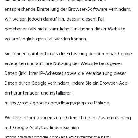
entsprechende Einstellung der Browser-Software verhindern;
wir weisen jedoch darauf hin, dass in diesem Fall
gegebenenfalls nicht sämtliche Funktionen dieser Website
vollumfänglich genutzt werden können.
Sie können darüber hinaus die Erfassung der durch das Cookie
erzeugten und auf Ihre Nutzung der Website bezogenen
Daten (inkl. Ihrer IP-Adresse) sowie die Verarbeitung dieser
Daten durch Google verhindern, indem Sie ein Browser-Add-
on herunterladen und installieren:
https://tools.google.com/dlpage/gaoptout?hl=de.
Weitere Informationen zum Datenschutz im Zusammenhang
mit Google Analytics finden Sie hier:
https://www.google.com/analytics/terms/de.html.