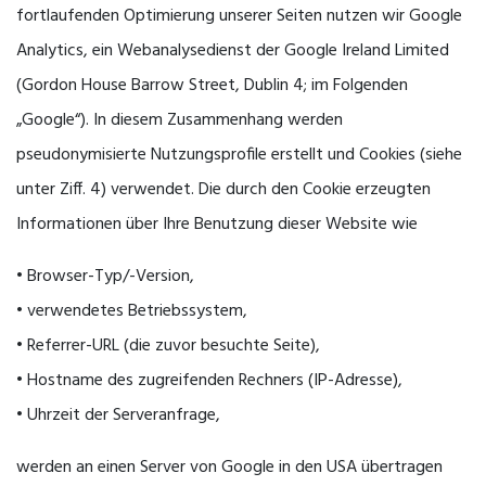
fortlaufenden Optimierung unserer Seiten nutzen wir Google
Analytics, ein Webanalysedienst der Google Ireland Limited
(Gordon House Barrow Street, Dublin 4; im Folgenden
„Google“). In diesem Zusammenhang werden
pseudonymisierte Nutzungsprofile erstellt und Cookies (siehe
unter Ziff. 4) verwendet. Die durch den Cookie erzeugten
Informationen über Ihre Benutzung dieser Website wie
• Browser-Typ/-Version,
• verwendetes Betriebssystem,
• Referrer-URL (die zuvor besuchte Seite),
• Hostname des zugreifenden Rechners (IP-Adresse),
• Uhrzeit der Serveranfrage,
werden an einen Server von Google in den USA übertragen