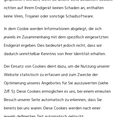
richten auf Ihrem Endgerät keinen Schaden an, enthalten
keine Viren, Trojaner oder sonstige Schadsoftware.
In dem Cookie werden Informationen abgelegt, die sich
jeweils im Zusammenhang mit dem spezifisch eingesetzten
Endgerät ergeben. Dies bedeutet jedoch nicht, dass wir
dadurch unmittelbar Kenntnis von Ihrer Identität erhalten.
Der Einsatz von Cookies dient dazu, um die Nutzung unserer
Website statistisch zu erfassen und zum Zwecke der
Optimierung unseres Angebotes für Sie auszuwerten (siehe
Ziff. 5). Diese Cookies ermöglichen es uns, bei einem erneuten
Besuch unserer Seite automatisch zu erkennen, dass Sie
bereits bei uns waren. Diese Cookies werden nach einer
jeweils definierten Zeit automatisch gelöscht.