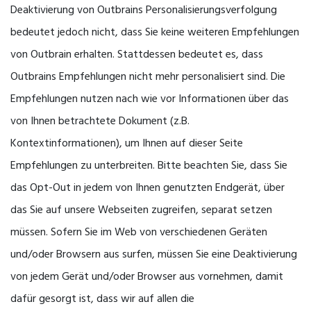
Deaktivierung von Outbrains Personalisierungsverfolgung
bedeutet jedoch nicht, dass Sie keine weiteren Empfehlungen
von Outbrain erhalten. Stattdessen bedeutet es, dass
Outbrains Empfehlungen nicht mehr personalisiert sind. Die
Empfehlungen nutzen nach wie vor Informationen über das
von Ihnen betrachtete Dokument (z.B.
Kontextinformationen), um Ihnen auf dieser Seite
Empfehlungen zu unterbreiten. Bitte beachten Sie, dass Sie
das Opt-Out in jedem von Ihnen genutzten Endgerät, über
das Sie auf unsere Webseiten zugreifen, separat setzen
müssen. Sofern Sie im Web von verschiedenen Geräten
und/oder Browsern aus surfen, müssen Sie eine Deaktivierung
von jedem Gerät und/oder Browser aus vornehmen, damit
dafür gesorgt ist, dass wir auf allen die