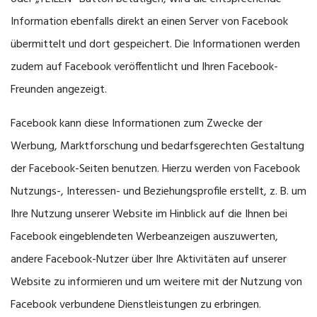
Information ebenfalls direkt an einen Server von Facebook
übermittelt und dort gespeichert. Die Informationen werden
zudem auf Facebook veröffentlicht und Ihren Facebook-
Freunden angezeigt.
Facebook kann diese Informationen zum Zwecke der
Werbung, Marktforschung und bedarfsgerechten Gestaltung
der Facebook-Seiten benutzen. Hierzu werden von Facebook
Nutzungs-, Interessen- und Beziehungsprofile erstellt, z. B. um
Ihre Nutzung unserer Website im Hinblick auf die Ihnen bei
Facebook eingeblendeten Werbeanzeigen auszuwerten,
andere Facebook-Nutzer über Ihre Aktivitäten auf unserer
Website zu informieren und um weitere mit der Nutzung von
Facebook verbundene Dienstleistungen zu erbringen.