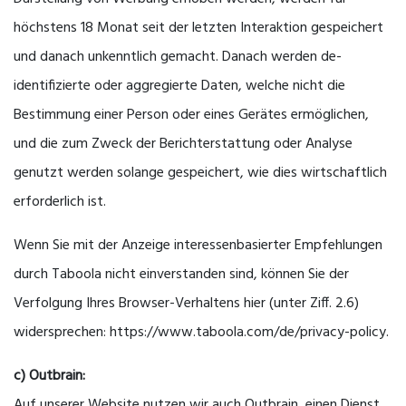
höchstens 18 Monat seit der letzten Interaktion gespeichert
und danach unkenntlich gemacht. Danach werden de-
identifizierte oder aggregierte Daten, welche nicht die
Bestimmung einer Person oder eines Gerätes ermöglichen,
und die zum Zweck der Berichterstattung oder Analyse
genutzt werden solange gespeichert, wie dies wirtschaftlich
erforderlich ist.
Wenn Sie mit der Anzeige interessenbasierter Empfehlungen
durch Taboola nicht einverstanden sind, können Sie der
Verfolgung Ihres Browser-Verhaltens hier (unter Ziff. 2.6)
widersprechen: https://www.taboola.com/de/privacy-policy.
c) Outbrain:
Auf unserer Website nutzen wir auch Outbrain, einen Dienst