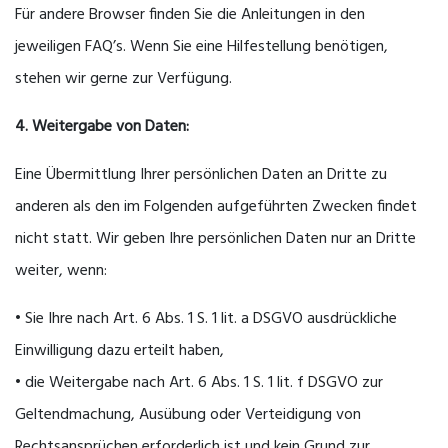
Für andere Browser finden Sie die Anleitungen in den
jeweiligen FAQ’s. Wenn Sie eine Hilfestellung benötigen,
stehen wir gerne zur Verfügung.
4. Weitergabe von Daten:
Eine Übermittlung Ihrer persönlichen Daten an Dritte zu
anderen als den im Folgenden aufgeführten Zwecken findet
nicht statt. Wir geben Ihre persönlichen Daten nur an Dritte
weiter, wenn:
• Sie Ihre nach Art. 6 Abs. 1 S. 1 lit. a DSGVO ausdrückliche
Einwilligung dazu erteilt haben,
• die Weitergabe nach Art. 6 Abs. 1 S. 1 lit. f DSGVO zur
Geltendmachung, Ausübung oder Verteidigung von
Rechtsansprüchen erforderlich ist und kein Grund zur