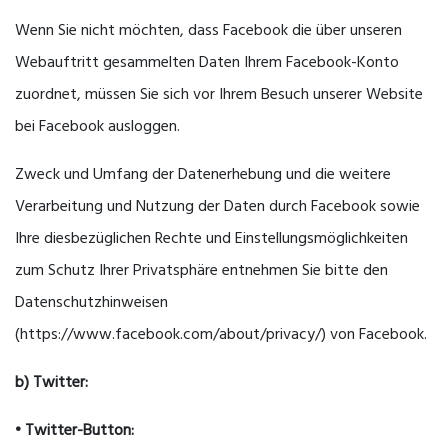
Wenn Sie nicht möchten, dass Facebook die über unseren
Webauftritt gesammelten Daten Ihrem Facebook-Konto
zuordnet, müssen Sie sich vor Ihrem Besuch unserer Website
bei Facebook ausloggen.
Zweck und Umfang der Datenerhebung und die weitere
Verarbeitung und Nutzung der Daten durch Facebook sowie
Ihre diesbezüglichen Rechte und Einstellungsmöglichkeiten
zum Schutz Ihrer Privatsphäre entnehmen Sie bitte den
Datenschutzhinweisen
(https://www.facebook.com/about/privacy/) von Facebook.
b) Twitter:
• Twitter-Button: