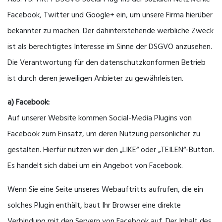
Facebook, Twitter und Google+ ein, um unsere Firma hierüber
bekannter zu machen. Der dahinterstehende werbliche Zweck
ist als berechtigtes Interesse im Sinne der DSGVO anzusehen.
Die Verantwortung für den datenschutzkonformen Betrieb
ist durch deren jeweiligen Anbieter zu gewährleisten.
a) Facebook:
Auf unserer Website kommen Social-Media Plugins von
Facebook zum Einsatz, um deren Nutzung persönlicher zu
gestalten. Hierfür nutzen wir den „LIKE“ oder „TEILEN“-Button.
Es handelt sich dabei um ein Angebot von Facebook.
Wenn Sie eine Seite unseres Webauftritts aufrufen, die ein
solches Plugin enthält, baut Ihr Browser eine direkte
Verbindung mit den Servern von Facebook auf. Der Inhalt des