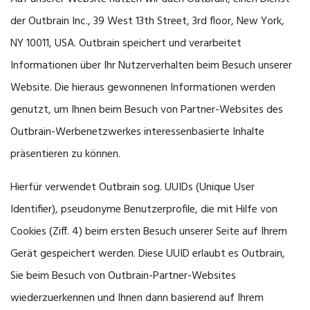
der Outbrain Inc., 39 West 13th Street, 3rd floor, New York,
NY 10011, USA. Outbrain speichert und verarbeitet
Informationen über Ihr Nutzerverhalten beim Besuch unserer
Website. Die hieraus gewonnenen Informationen werden
genutzt, um Ihnen beim Besuch von Partner-Websites des
Outbrain-Werbenetzwerkes interessenbasierte Inhalte
präsentieren zu können.
Hierfür verwendet Outbrain sog. UUIDs (Unique User
Identifier), pseudonyme Benutzerprofile, die mit Hilfe von
Cookies (Ziff. 4) beim ersten Besuch unserer Seite auf Ihrem
Gerät gespeichert werden. Diese UUID erlaubt es Outbrain,
Sie beim Besuch von Outbrain-Partner-Websites
wiederzuerkennen und Ihnen dann basierend auf Ihrem