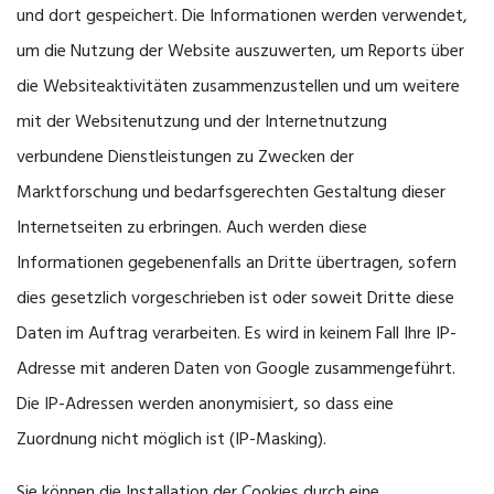
und dort gespeichert. Die Informationen werden verwendet,
um die Nutzung der Website auszuwerten, um Reports über
die Websiteaktivitäten zusammenzustellen und um weitere
mit der Websitenutzung und der Internetnutzung
verbundene Dienstleistungen zu Zwecken der
Marktforschung und bedarfsgerechten Gestaltung dieser
Internetseiten zu erbringen. Auch werden diese
Informationen gegebenenfalls an Dritte übertragen, sofern
dies gesetzlich vorgeschrieben ist oder soweit Dritte diese
Daten im Auftrag verarbeiten. Es wird in keinem Fall Ihre IP-
Adresse mit anderen Daten von Google zusammengeführt.
Die IP-Adressen werden anonymisiert, so dass eine
Zuordnung nicht möglich ist (IP-Masking).
Sie können die Installation der Cookies durch eine