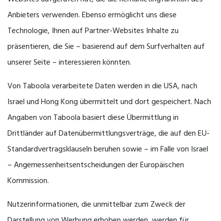
Anbieters verwenden. Ebenso ermöglicht uns diese
Technologie, Ihnen auf Partner-Websites Inhalte zu
präsentieren, die Sie – basierend auf dem Surfverhalten auf
unserer Seite – interessieren könnten.
Von Taboola verarbeitete Daten werden in die USA, nach
Israel und Hong Kong übermittelt und dort gespeichert. Nach
Angaben von Taboola basiert diese Übermittlung in
Drittländer auf Datenübermittlungsverträge, die auf den EU-
Standardvertragsklauseln beruhen sowie – im Falle von Israel
– Angemessenheitsentscheidungen der Europäischen
Kommission.
Nutzerinformationen, die unmittelbar zum Zweck der
Darstellung von Werbung erhoben werden, werden für