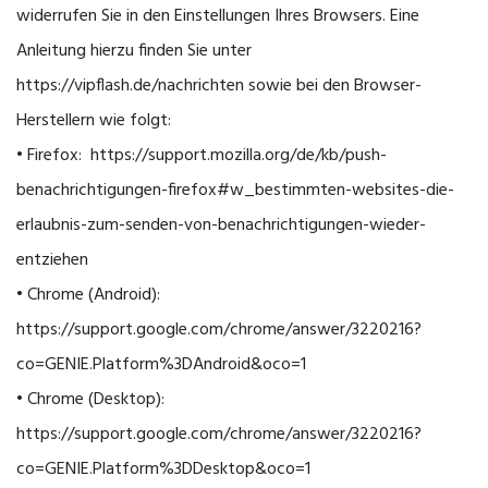
widerrufen Sie in den Einstellungen Ihres Browsers. Eine
Anleitung hierzu finden Sie unter
https://vipflash.de/nachrichten sowie bei den Browser-
Herstellern wie folgt:
• Firefox: https://support.mozilla.org/de/kb/push-
benachrichtigungen-firefox#w_bestimmten-websites-die-
erlaubnis-zum-senden-von-benachrichtigungen-wieder-
entziehen
• Chrome (Android):
https://support.google.com/chrome/answer/3220216?
co=GENIE.Platform%3DAndroid&oco=1
• Chrome (Desktop):
https://support.google.com/chrome/answer/3220216?
co=GENIE.Platform%3DDesktop&oco=1