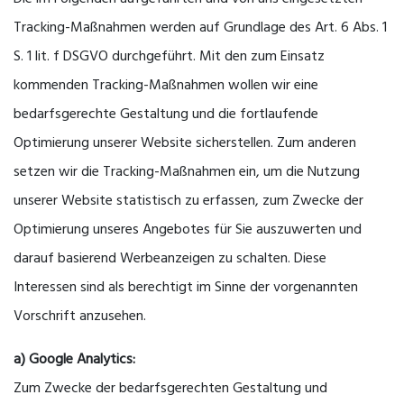
Tracking-Maßnahmen werden auf Grundlage des Art. 6 Abs. 1
S. 1 lit. f DSGVO durchgeführt. Mit den zum Einsatz
kommenden Tracking-Maßnahmen wollen wir eine
bedarfsgerechte Gestaltung und die fortlaufende
Optimierung unserer Website sicherstellen. Zum anderen
setzen wir die Tracking-Maßnahmen ein, um die Nutzung
unserer Website statistisch zu erfassen, zum Zwecke der
Optimierung unseres Angebotes für Sie auszuwerten und
darauf basierend Werbeanzeigen zu schalten. Diese
Interessen sind als berechtigt im Sinne der vorgenannten
Vorschrift anzusehen.
a) Google Analytics:
Zum Zwecke der bedarfsgerechten Gestaltung und