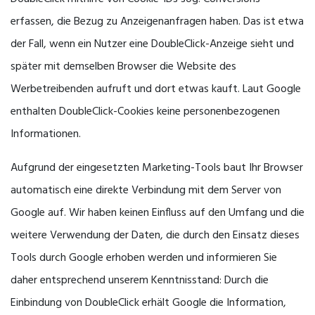
erfassen, die Bezug zu Anzeigenanfragen haben. Das ist etwa
der Fall, wenn ein Nutzer eine DoubleClick-Anzeige sieht und
später mit demselben Browser die Website des
Werbetreibenden aufruft und dort etwas kauft. Laut Google
enthalten DoubleClick-Cookies keine personenbezogenen
Informationen.
Aufgrund der eingesetzten Marketing-Tools baut Ihr Browser
automatisch eine direkte Verbindung mit dem Server von
Google auf. Wir haben keinen Einfluss auf den Umfang und die
weitere Verwendung der Daten, die durch den Einsatz dieses
Tools durch Google erhoben werden und informieren Sie
daher entsprechend unserem Kenntnisstand: Durch die
Einbindung von DoubleClick erhält Google die Information,