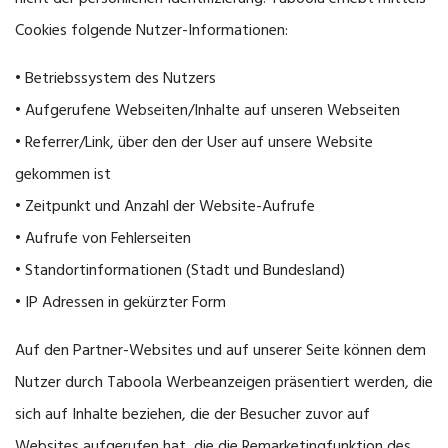
Cookies folgende Nutzer-Informationen:
• Betriebssystem des Nutzers
• Aufgerufene Webseiten/Inhalte auf unseren Webseiten
• Referrer/Link, über den der User auf unsere Website
gekommen ist
• Zeitpunkt und Anzahl der Website-Aufrufe
• Aufrufe von Fehlerseiten
• Standortinformationen (Stadt und Bundesland)
• IP Adressen in gekürzter Form
Auf den Partner-Websites und auf unserer Seite können dem
Nutzer durch Taboola Werbeanzeigen präsentiert werden, die
sich auf Inhalte beziehen, die der Besucher zuvor auf
Websites aufgerufen hat, die die Remarketingfunktion des