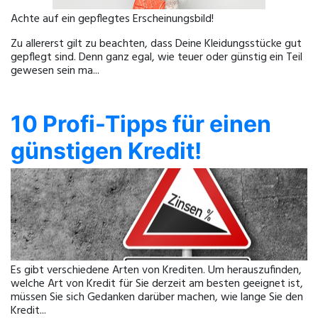
Achte auf ein gepflegtes Erscheinungsbild!
Zu allererst gilt zu beachten, dass Deine Kleidungsstücke gut
gepflegt sind. Denn ganz egal, wie teuer oder günstig ein Teil
gewesen sein ma...
10 Profi-Tipps für einen
günstigen Kredit!
Es gibt verschiedene Arten von Krediten. Um herauszufinden,
welche Art von Kredit für Sie derzeit am besten geeignet ist,
müssen Sie sich Gedanken darüber machen, wie lange Sie den
Kredit...