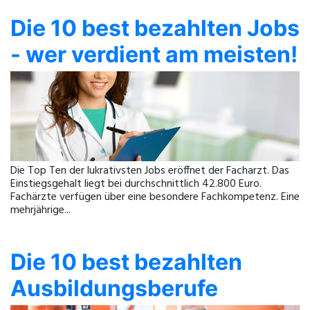
Die 10 best bezahlten Jobs
- wer verdient am meisten!
Die Top Ten der lukrativsten Jobs eröffnet der Facharzt. Das
Einstiegsgehalt liegt bei durchschnittlich 42.800 Euro.
Fachärzte verfügen über eine besondere Fachkompetenz. Eine
mehrjährige...
Die 10 best bezahlten
Ausbildungsberufe