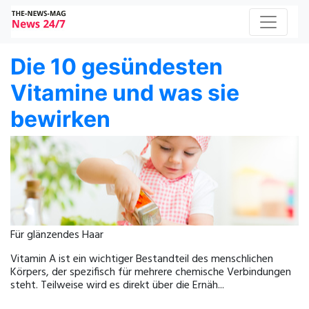
Die 10 gesündesten
Vitamine und was sie
bewirken
Für glänzendes Haar
Vitamin A ist ein wichtiger Bestandteil des menschlichen
Körpers, der spezifisch für mehrere chemische Verbindungen
steht. Teilweise wird es direkt über die Ernäh...