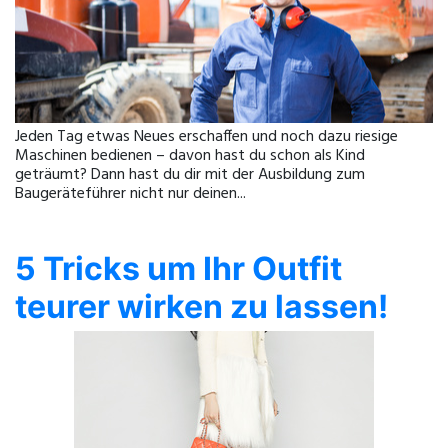
Jeden Tag etwas Neues erschaffen und noch dazu riesige
Maschinen bedienen – davon hast du schon als Kind
geträumt? Dann hast du dir mit der Ausbildung zum
Baugeräteführer nicht nur deinen...
5 Tricks um Ihr Outfit
teurer wirken zu lassen!