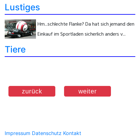
Lustiges
Hm...schlechte Flanke? Da hat sich jemand den
Einkauf im Sportladen sicherlich anders v...
Tiere
zurück
weiter
Impressum
Datenschutz
Kontakt