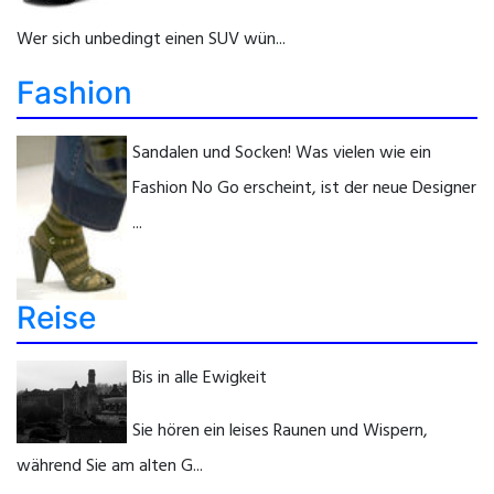
Wer sich unbedingt einen SUV wün...
Fashion
Sandalen und Socken! Was vielen wie ein
Fashion No Go erscheint, ist der neue Designer
...
Reise
Bis in alle Ewigkeit
Sie hören ein leises Raunen und Wispern,
während Sie am alten G...