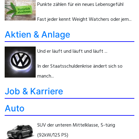
Punkte zählen für ein neues Lebensgefühl
Fast jeder kennt Weight Watchers oder jem...
Aktien & Anlage
Und er läuft und läuft und läuft ...
In der Staatsschuldenkrise ändert sich so
manch...
Job & Karriere
Auto
SUV der unteren Mittelklasse, 5-türig
(92kW/125 PS)