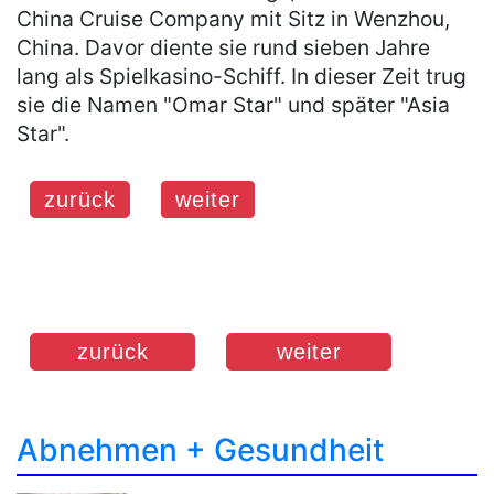
China Cruise Company mit Sitz in Wenzhou,
China. Davor diente sie rund sieben Jahre
lang als Spielkasino-Schiff. In dieser Zeit trug
sie die Namen "Omar Star" und später "Asia
Star".
zurück
weiter
zurück
weiter
Abnehmen + Gesundheit