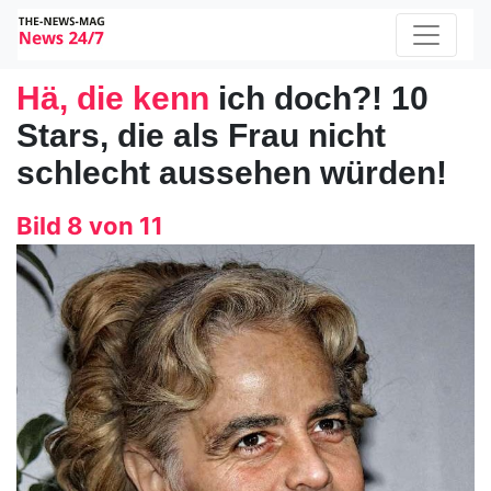
Hä, die kenn
ich doch?! 10
Stars, die als Frau nicht
schlecht aussehen würden!
Bild 8 von 11