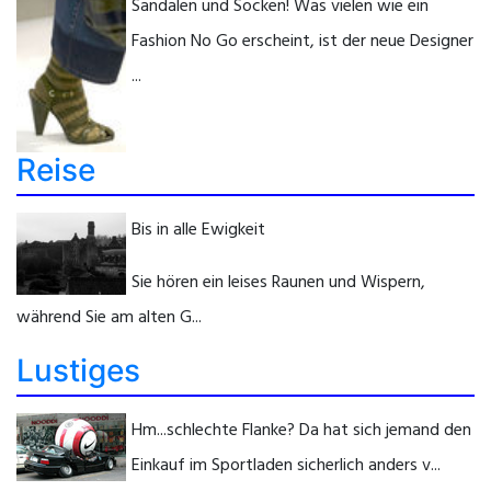
Sandalen und Socken! Was vielen wie ein
Fashion No Go erscheint, ist der neue Designer
...
Reise
Bis in alle Ewigkeit
Sie hören ein leises Raunen und Wispern,
während Sie am alten G...
Lustiges
Hm...schlechte Flanke? Da hat sich jemand den
Einkauf im Sportladen sicherlich anders v...