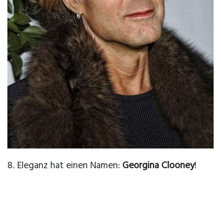
8. Eleganz hat einen Namen:
Georgina Clooney
!