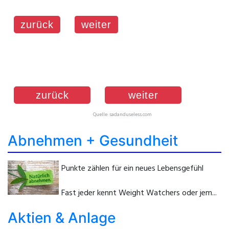
zurück
weiter
zurück
weiter
Quelle: sadanduseless.com
Abnehmen + Gesundheit
Punkte zählen für ein neues Lebensgefühl
Fast jeder kennt Weight Watchers oder jem...
Aktien & Anlage