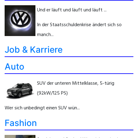
Und er läuft und läuft und läuft ...
In der Staatsschuldenkrise ändert sich so
manch...
Job & Karriere
Auto
SUV der unteren Mittelklasse, 5-türig
(92kW/125 PS)
Wer sich unbedingt einen SUV wün...
Fashion