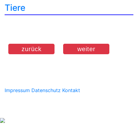
Tiere
zurück
weiter
Impressum
Datenschutz
Kontakt