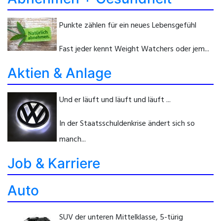
Punkte zählen für ein neues Lebensgefühl
Fast jeder kennt Weight Watchers oder jem...
Aktien & Anlage
Und er läuft und läuft und läuft ...
In der Staatsschuldenkrise ändert sich so
manch...
Job & Karriere
Auto
SUV der unteren Mittelklasse, 5-türig