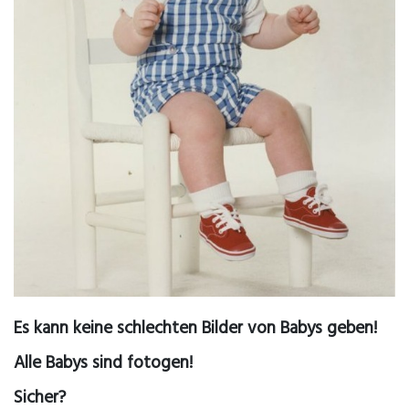
Es kann keine schlechten Bilder von Babys geben!
Alle Babys sind fotogen!
Sicher?