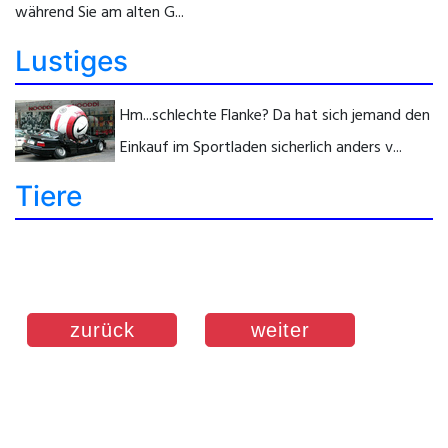
während Sie am alten G...
Lustiges
Hm...schlechte Flanke? Da hat sich jemand den
Einkauf im Sportladen sicherlich anders v...
Tiere
zurück
weiter