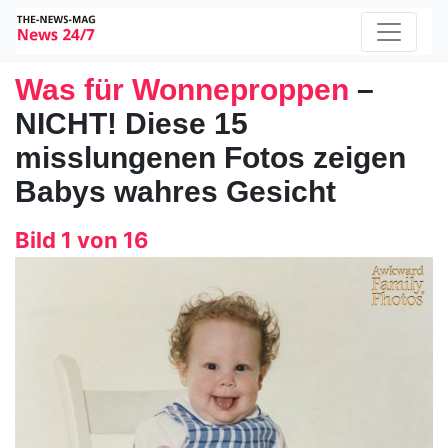
Was für Wonneproppen
–
NICHT! Diese 15
misslungenen Fotos zeigen
Babys wahres Gesicht
Bild 1 von 16