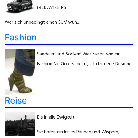
(92kW/125 PS)
Wer sich unbedingt einen SUV wün...
Fashion
Sandalen und Socken! Was vielen wie ein
Fashion No Go erscheint, ist der neue Designer
...
Reise
Bis in alle Ewigkeit
Sie hören ein leises Raunen und Wispern,