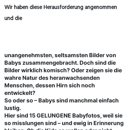
Wir haben diese Herausforderung angenommen
und die
unangenehmsten, seltsamsten Bilder von
Babys zusammengebracht. Doch sind die
Bilder wirklich komisch? Oder zeigen sie die
wahre Natur des heranwachsenden
Menschen, dessen Hirn sich noch
entwickelt?
So oder so – Babys sind manchmal einfach
lustig.
Hier sind 15 GELUNGENE Babyfotos, weil sie
so misslungen sind – und ewig in Erinnerung