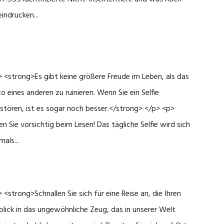
indrucken...
 <strong>Es gibt keine größere Freude im Leben, als das
o eines anderen zu ruinieren. Wenn Sie ein Selfie
stören, ist es sogar noch besser.</strong> </p> <p>
en Sie vorsichtig beim Lesen! Das tägliche Selfie wird sich
mals...
 <strong>Schnallen Sie sich für eine Reise an, die Ihren
blick in das ungewöhnliche Zeug, das in unserer Welt