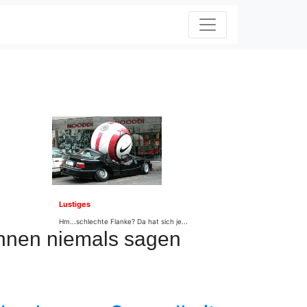
Lustiges
Hm...schlechte Flanke? Da hat sich je...
Ihnen niemals sagen