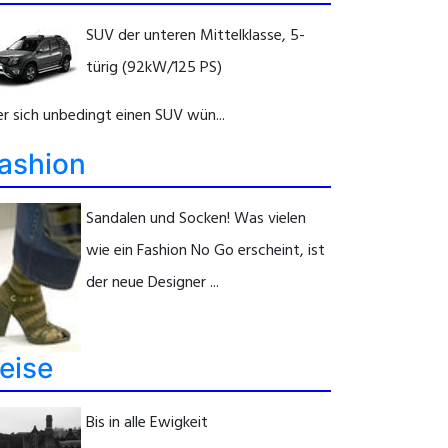
SUV der unteren Mittelklasse, 5-
türig (92kW/125 PS)
r sich unbedingt einen SUV wün...
ashion
Sandalen und Socken! Was vielen
wie ein Fashion No Go erscheint, ist
der neue Designer ...
eise
Bis in alle Ewigkeit