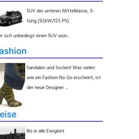
SUV der unteren Mittelklasse, 5-
türig (92kW/125 PS)
r sich unbedingt einen SUV wün...
ashion
Sandalen und Socken! Was vielen
wie ein Fashion No Go erscheint, ist
der neue Designer ...
eise
Bis in alle Ewigkeit