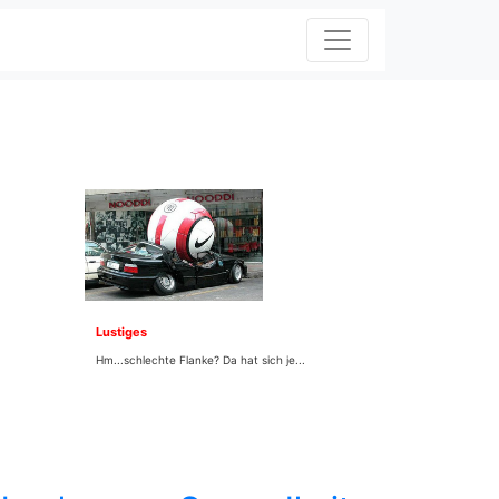
Lustiges
Hm...schlechte Flanke? Da hat sich je...