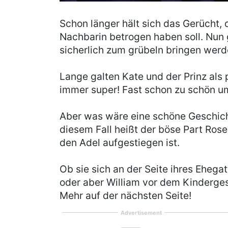
Schon länger hält sich das Gerücht, 
Nachbarin betrogen haben soll. Nun 
sicherlich zum grübeln bringen werd
Lange galten Kate und der Prinz als p
immer super! Fast schon zu schön um
Aber was wäre eine schöne Geschich
diesem Fall heißt der böse Part Rose
den Adel aufgestiegen ist.
Ob sie sich an der Seite ihres Ehegat
oder aber William vor dem Kindergesc
Mehr auf der nächsten Seite!
Advertisement