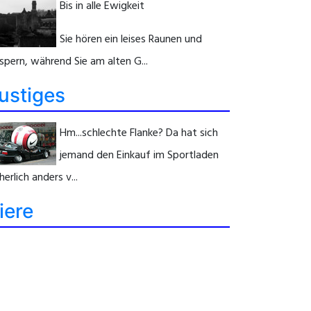
Bis in alle Ewigkeit
Sie hören ein leises Raunen und
spern, während Sie am alten G...
ustiges
Hm...schlechte Flanke? Da hat sich
jemand den Einkauf im Sportladen
herlich anders v...
iere