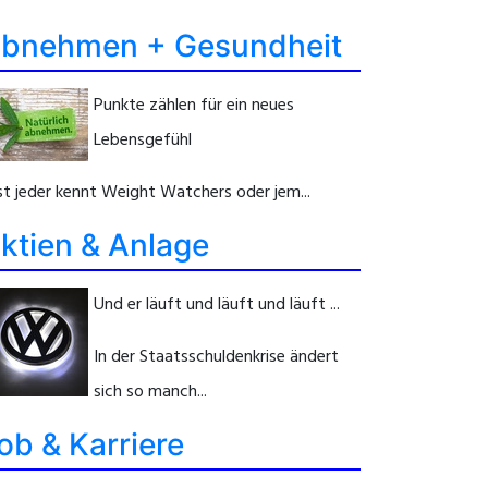
bnehmen + Gesundheit
Punkte zählen für ein neues
Lebensgefühl
st jeder kennt Weight Watchers oder jem...
ktien & Anlage
Und er läuft und läuft und läuft ...
In der Staatsschuldenkrise ändert
sich so manch...
ob & Karriere