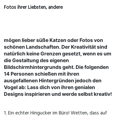
Fotos ihrer Liebsten, andere
mögen lieber süße Katzen oder Fotos von
schönen Landschaften. Der Kreativität sind
natürlich keine Grenzen gesetzt, wenn es um
die Gestaltung des eigenen
Bildschirmhintergrunds geht. Die folgenden
14 Personen schießen mit ihren
ausgefallenen Hintergründen jedoch den
Vogel ab: Lass dich von ihren genialen
Designs inspirieren und werde selbst kreativ!
1. Ein echter Hingucker im Büro! Wetten, dass auf