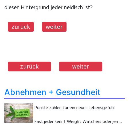
diesen Hintergrund jeder neidisch ist?
zurück
weiter
zurück
weiter
Abnehmen + Gesundheit
Punkte zählen für ein neues Lebensgefühl
Fast jeder kennt Weight Watchers oder jem...