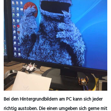
Bei den Hintergrundbildern am PC kann sich jeder
richtig austoben. Die einen umgeben sich gerne mit