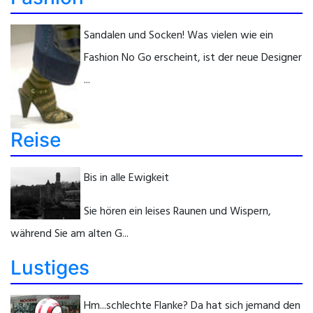
Sandalen und Socken! Was vielen wie ein
Fashion No Go erscheint, ist der neue Designer
...
Reise
Bis in alle Ewigkeit
Sie hören ein leises Raunen und Wispern,
während Sie am alten G...
Lustiges
Hm...schlechte Flanke? Da hat sich jemand den