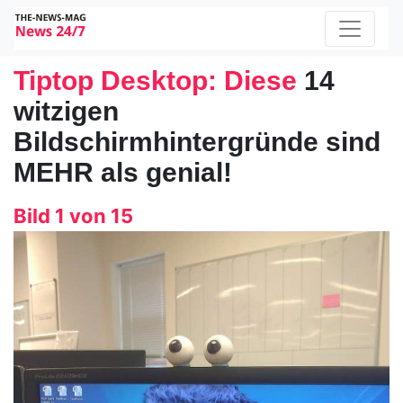
Tiptop Desktop: Diese
14
witzigen
Bildschirmhintergründe sind
MEHR als genial!
Bild 1 von 15