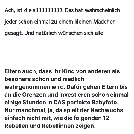
Ach, ist die süüüüüüüüß. Das hat wahrscheinlich
jeder schon einmal zu einem kleinen Mädchen
gesagt. Und natürlich wünschen sich alle
Eltern auch, dass ihr Kind von anderen als
besoners schön und niedlich
wahrgenommen wird. Dafür gehen Eltern bis
an die Grenzen und investieren schon einmal
einige Stunden in DAS perfekte Babyfoto.
Nur manchmal, ja, da spielt der Nachwuchs
einfach nicht mit, wie die folgenden 12
Rebellen und Rebellinnen zeigen.