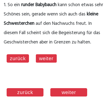
1. So ein
runder Babybauch
kann schon etwas sehr
Schönes sein, gerade wenn sich auch das
kleine
Schwesterchen
auf den Nachwuchs freut. In
diesem Fall scheint sich die Begeisterung für das
Geschwisterchen aber in Grenzen zu halten.
zurück
weiter
zurück
weiter