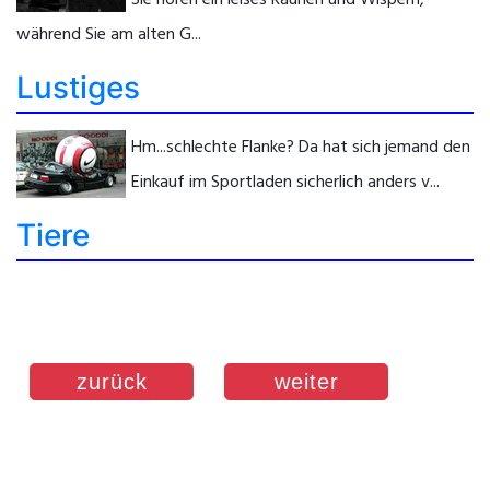
während Sie am alten G...
Lustiges
Hm...schlechte Flanke? Da hat sich jemand den
Einkauf im Sportladen sicherlich anders v...
Tiere
zurück
weiter