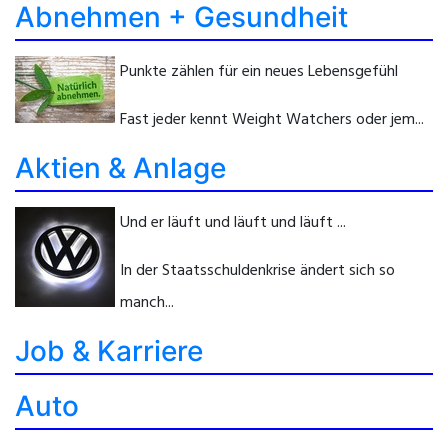
Abnehmen + Gesundheit
Punkte zählen für ein neues Lebensgefühl
Fast jeder kennt Weight Watchers oder jem...
Aktien & Anlage
Und er läuft und läuft und läuft ...
In der Staatsschuldenkrise ändert sich so
manch...
Job & Karriere
Auto