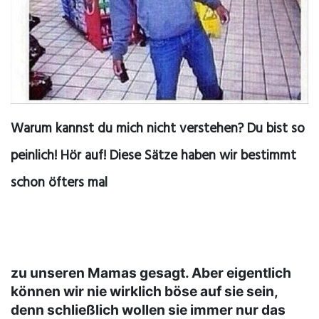
Warum kannst du mich nicht verstehen? Du bist so
peinlich! Hör auf! Diese Sätze haben wir bestimmt
schon öfters mal
zu unseren Mamas gesagt. Aber eigentlich
können wir nie wirklich böse auf sie sein,
denn schließlich wollen sie immer nur das