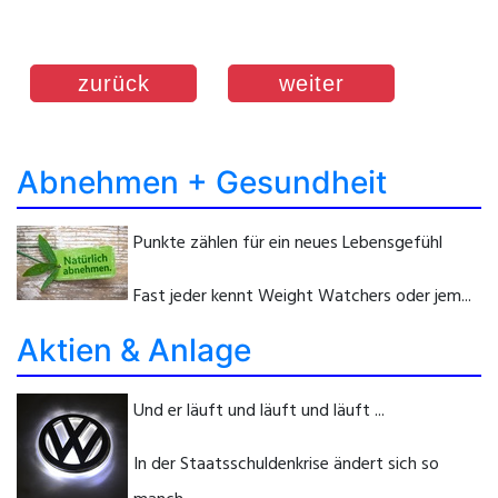
zurück
weiter
Abnehmen + Gesundheit
Punkte zählen für ein neues Lebensgefühl
Fast jeder kennt Weight Watchers oder jem...
Aktien & Anlage
Und er läuft und läuft und läuft ...
In der Staatsschuldenkrise ändert sich so