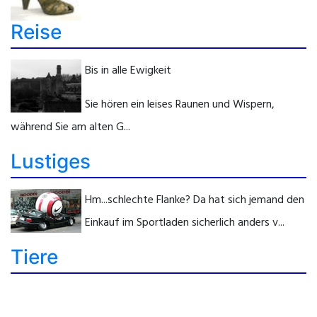
Reise
Bis in alle Ewigkeit
Sie hören ein leises Raunen und Wispern,
während Sie am alten G...
Lustiges
Hm...schlechte Flanke? Da hat sich jemand den
Einkauf im Sportladen sicherlich anders v...
Tiere