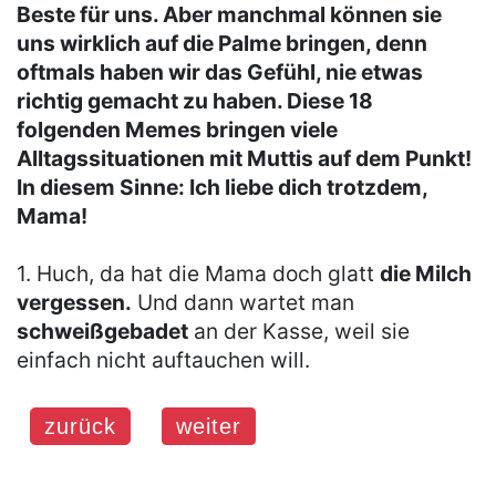
Beste für uns. Aber manchmal können sie
uns wirklich auf die Palme bringen, denn
oftmals haben wir das Gefühl, nie etwas
richtig gemacht zu haben. Diese 18
folgenden Memes bringen viele
Alltagssituationen mit Muttis auf dem Punkt!
In diesem Sinne: Ich liebe dich trotzdem,
Mama!
1. Huch, da hat die Mama doch glatt
die Milch
vergessen.
Und dann wartet man
schweißgebadet
an der Kasse, weil sie
einfach nicht auftauchen will.
zurück
weiter