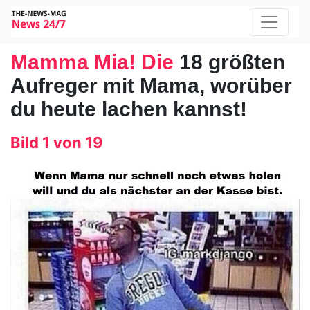
Mamma Mia! Die
18 größten
Aufreger mit Mama, worüber
du heute lachen kannst!
Bild 1 von 19