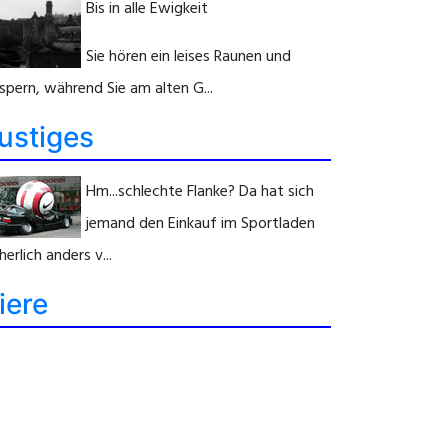
Bis in alle Ewigkeit
Sie hören ein leises Raunen und
spern, während Sie am alten G...
ustiges
Hm...schlechte Flanke? Da hat sich
jemand den Einkauf im Sportladen
herlich anders v...
iere