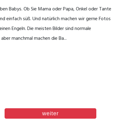
lieben Babys. Ob Sie Mama oder Papa, Onkel oder Tante
ind einfach süß. Und natürlich machen wir gerne Fotos
einen Engeln. Die meisten Bilder sind normale
, aber manchmal machen die Ba...
weiter