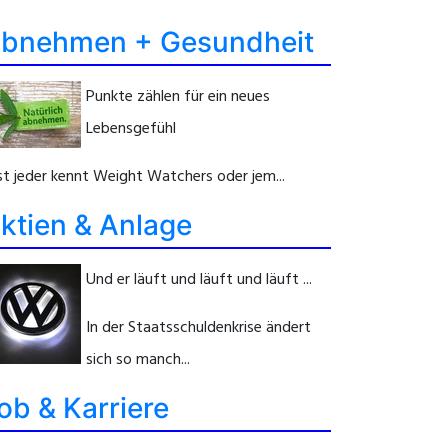
bnehmen + Gesundheit
Punkte zählen für ein neues
Lebensgefühl
st jeder kennt Weight Watchers oder jem...
ktien & Anlage
Und er läuft und läuft und läuft ...
In der Staatsschuldenkrise ändert
sich so manch...
ob & Karriere