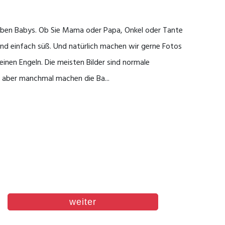
lieben Babys. Ob Sie Mama oder Papa, Onkel oder Tante
ind einfach süß. Und natürlich machen wir gerne Fotos
einen Engeln. Die meisten Bilder sind normale
, aber manchmal machen die Ba...
weiter