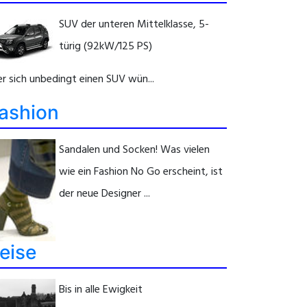
SUV der unteren Mittelklasse, 5-
türig (92kW/125 PS)
r sich unbedingt einen SUV wün...
ashion
Sandalen und Socken! Was vielen
wie ein Fashion No Go erscheint, ist
der neue Designer ...
eise
Bis in alle Ewigkeit