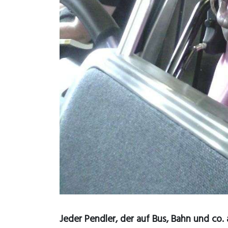
Jeder Pendler, der auf Bus, Bahn und co. 