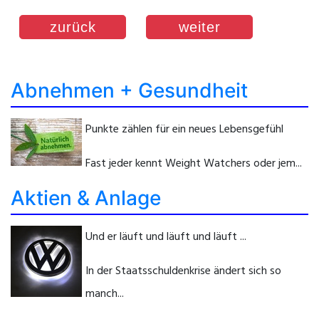
zurück
weiter
Abnehmen + Gesundheit
Punkte zählen für ein neues Lebensgefühl
Fast jeder kennt Weight Watchers oder jem...
Aktien & Anlage
Und er läuft und läuft und läuft ...
In der Staatsschuldenkrise ändert sich so
manch...