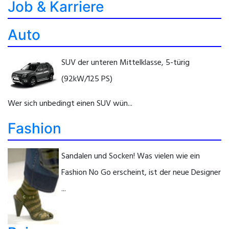
Job & Karriere
Auto
SUV der unteren Mittelklasse, 5-türig
(92kW/125 PS)
Wer sich unbedingt einen SUV wün...
Fashion
Sandalen und Socken! Was vielen wie ein
Fashion No Go erscheint, ist der neue Designer
...