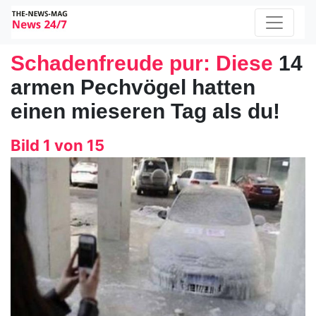
Schadenfreude pur: Diese
14
armen Pechvögel hatten
einen mieseren Tag als du!
Bild 1 von 15