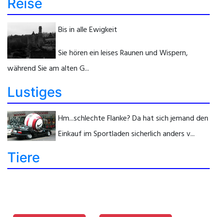
Reise
Bis in alle Ewigkeit
Sie hören ein leises Raunen und Wispern,
während Sie am alten G...
Lustiges
Hm...schlechte Flanke? Da hat sich jemand den
Einkauf im Sportladen sicherlich anders v...
Tiere