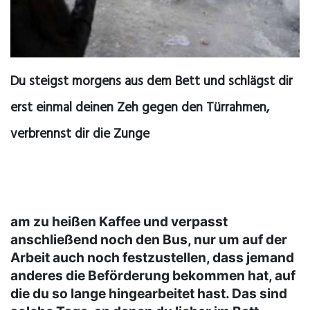
Du steigst morgens aus dem Bett und schlägst dir
erst einmal deinen Zeh gegen den Türrahmen,
verbrennst dir die Zunge
am zu heißen Kaffee und verpasst
anschließend noch den Bus, nur um auf der
Arbeit auch noch festzustellen, dass jemand
anderes die Beförderung bekommen hat, auf
die du so lange hingearbeitet hast. Das sind