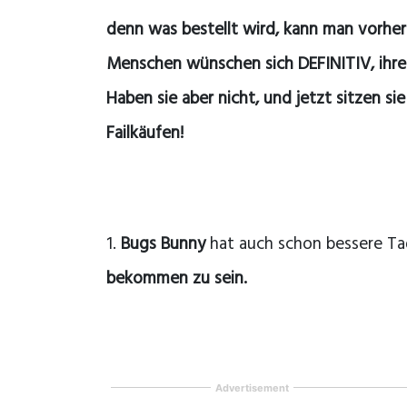
denn was bestellt wird, kann man vorher
Menschen wünschen sich DEFINITIV, ihre
Haben sie aber nicht, und jetzt sitzen sie
Failkäufen!
1.
Bugs Bunny
hat auch schon bessere Ta
bekommen zu sein.
Advertisement