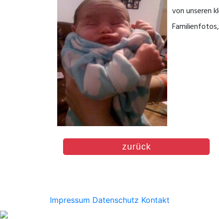
von unseren kl
Familienfotos
zurück
Impressum
Datenschutz
Kontakt