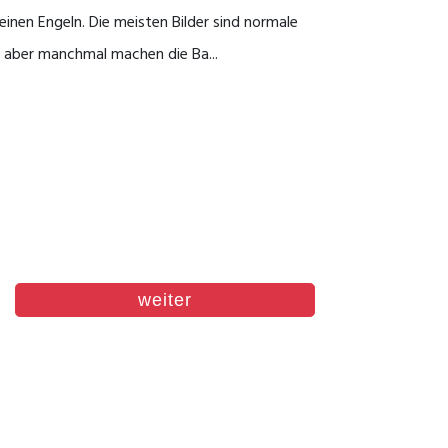
einen Engeln. Die meisten Bilder sind normale
, aber manchmal machen die Ba...
weiter