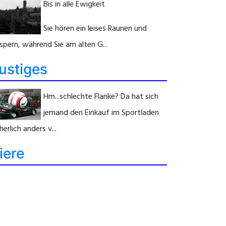
Bis in alle Ewigkeit
Sie hören ein leises Raunen und
spern, während Sie am alten G...
ustiges
Hm...schlechte Flanke? Da hat sich
jemand den Einkauf im Sportladen
herlich anders v...
iere