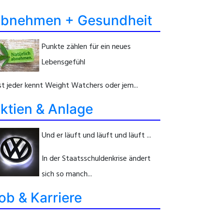
bnehmen + Gesundheit
Punkte zählen für ein neues
Lebensgefühl
st jeder kennt Weight Watchers oder jem...
ktien & Anlage
Und er läuft und läuft und läuft ...
In der Staatsschuldenkrise ändert
sich so manch...
ob & Karriere