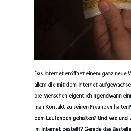
Das Internet eröffnet einem ganz neue W
allem die mit dem Internet aufgewachse
die Menschen eigentlich irgendwann ein
man Kontakt zu seinen Freunden halten?
dem Laufenden gehalten? Und wie und wo
im Internet bestellt? Gerade das Bestell