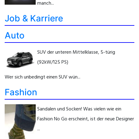
manch...
Job & Karriere
Auto
SUV der unteren Mittelklasse, 5-türig
(92kW/125 PS)
Wer sich unbedingt einen SUV wün...
Fashion
Sandalen und Socken! Was vielen wie ein
Fashion No Go erscheint, ist der neue Designer
...