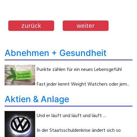
zurück
weiter
Abnehmen + Gesundheit
Punkte zählen für ein neues Lebensgefühl
Fast jeder kennt Weight Watchers oder jem...
Aktien & Anlage
Und er läuft und läuft und läuft ...
In der Staatsschuldenkrise ändert sich so