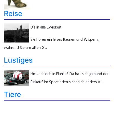
Reise
Bis in alle Ewigkeit
Sie hören ein leises Raunen und Wispern,
während Sie am alten G...
Lustiges
Hm...schlechte Flanke? Da hat sich jemand den
Einkauf im Sportladen sicherlich anders v...
Tiere