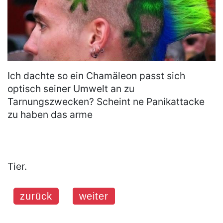
Ich dachte so ein Chamäleon passt sich
optisch seiner Umwelt an zu
Tarnungszwecken? Scheint ne Panikattacke
zu haben das arme
Tier.
zurück
weiter