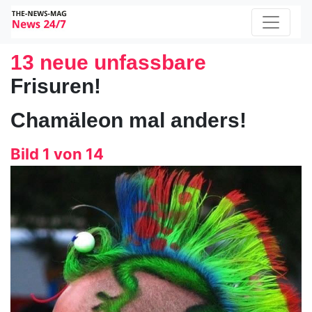
13 neue unfassbare
Frisuren!
Chamäleon mal anders!
Bild 1 von 14