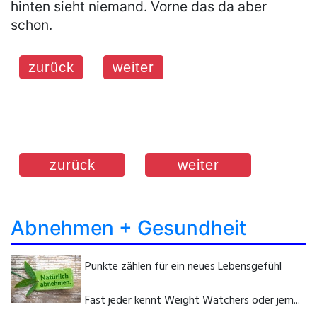
hinten sieht niemand. Vorne das da aber
schon.
zurück
weiter
zurück
weiter
Abnehmen + Gesundheit
Punkte zählen für ein neues Lebensgefühl
Fast jeder kennt Weight Watchers oder jem...