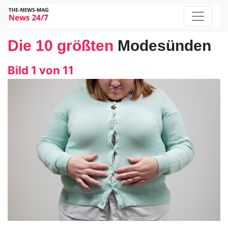
Die 10 größten
Modesünden
Bild 1 von 11