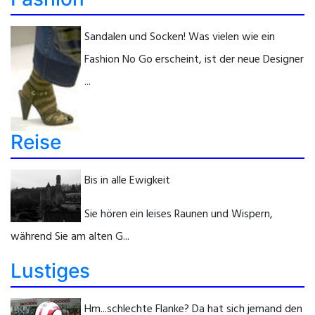
Sandalen und Socken! Was vielen wie ein
Fashion No Go erscheint, ist der neue Designer
...
Reise
Bis in alle Ewigkeit
Sie hören ein leises Raunen und Wispern,
während Sie am alten G...
Lustiges
Hm...schlechte Flanke? Da hat sich jemand den