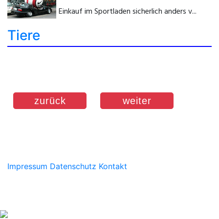
Einkauf im Sportladen sicherlich anders v...
Tiere
zurück
weiter
Impressum
Datenschutz
Kontakt