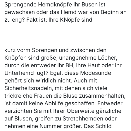
Sprengende Hemdknöpfe Ihr Busen ist
gewachsen oder das Hemd war von Beginn an
zu eng? Fakt ist: Ihre KNöpfe sind
kurz vorm Sprengen und zwischen den
Knöpfen sind große, unangenehme Löcher,
durch die entweder Ihr BH, Ihre Haut oder Ihr
Unterhemd lugt? Egal, diese Modesünde
gehört sich wirklich nicht. Auch mit
Sicherheitsnadeln, mit denen sich viele
trickreiche Frauen die Bluse zusammenhalten,
ist damit keine Abhilfe geschaffen. Entweder
verzichten Sie mit Ihrer Oberweite gänzliche
auf Blusen, greifen zu Stretchhemden oder
nehmen eine Nummer größer. Das Schild